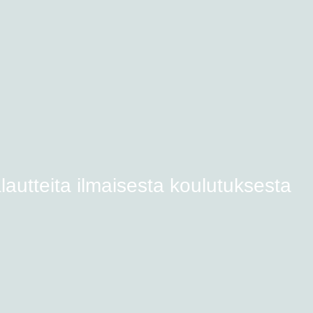
lautteita ilmaisesta koulutuksesta​